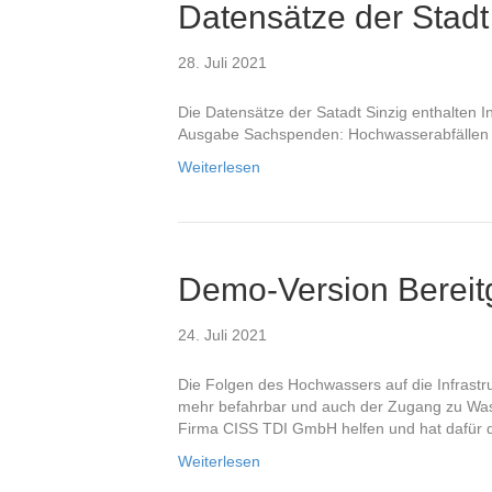
Datensätze der Stadt 
28. Juli 2021
Die Datensätze der Satadt Sinzig enthalten 
Ausgabe Sachspenden: Hochwasserabfällen
Weiterlesen
Demo-Version Bereitg
24. Juli 2021
Die Folgen des Hochwassers auf die Infrastru
mehr befahrbar und auch der Zugang zu Wasser
Firma CISS TDI GmbH helfen und hat dafür
Weiterlesen